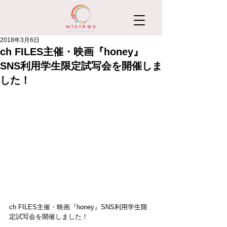
2018年3月6日
ch FILES主催・映画『honey』
SNS利用学生限定試写会を開催しま
した！
ch FILES主催・映画『honey』SNS利用学生限
定試写会を開催しました！