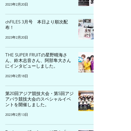
2023年2月20日
chFILES 3月号 本日より順次配
布！
2023年2月20日
THE SUPER FRUITの星野晴海さ
ん、鈴木志音さん、阿部隼大さん
にインタビューしました。
2023年2月18日
第20回アジア競技大会・第5回アジ
アパラ競技大会のスペシャルイベ
ントを開催しました。
2023年2月13日