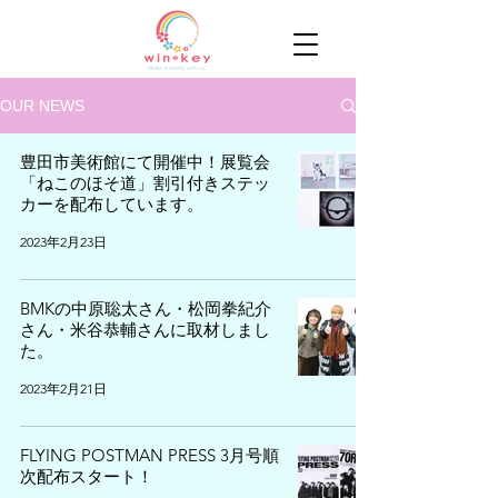
OUR NEWS
豊田市美術館にて開催中！展覧会
「ねこのほそ道」割引付きステッ
カーを配布しています。
2023年2月23日
BMKの中原聡太さん・松岡拳紀介
さん・米谷恭輔さんに取材しまし
た。
2023年2月21日
FLYING POSTMAN PRESS 3月号順
次配布スタート！