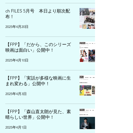
ch FILES 5月号 本日より順次配
布！
2025年4月20日
【FPP】「だから、このシリーズ
映画は面白い」公開中！
2025年4月10日
【FPP】「実話が多様な映画に生
まれ変わる」公開中！
2025年4月3日
【FPP】「森山直太朗が見た、素
晴らしい世界」公開中！
2025年4月1日