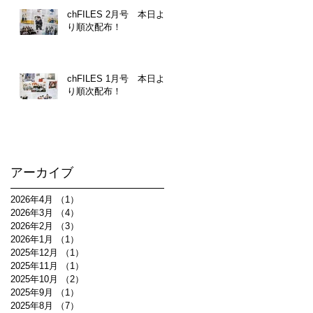
chFILES 2月号 本日よ
り順次配布！
chFILES 1月号 本日よ
り順次配布！
アーカイブ
2026年4月
（1）
1件の記事
2026年3月
（4）
4件の記事
2026年2月
（3）
3件の記事
2026年1月
（1）
1件の記事
2025年12月
（1）
1件の記事
2025年11月
（1）
1件の記事
2025年10月
（2）
2件の記事
2025年9月
（1）
1件の記事
2025年8月
（7）
7件の記事