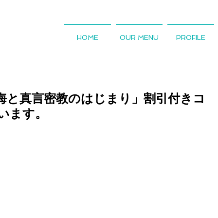
HOME
OUR MENU
PROFILE
海と真言密教のはじまり」割引付きコ
います。