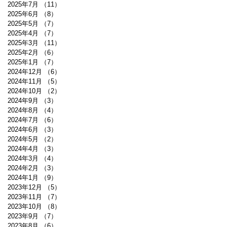
2025年7月
（11）
11件の記事
2025年6月
（8）
8件の記事
2025年5月
（7）
7件の記事
2025年4月
（7）
7件の記事
2025年3月
（11）
11件の記事
2025年2月
（6）
6件の記事
2025年1月
（7）
7件の記事
2024年12月
（6）
6件の記事
2024年11月
（5）
5件の記事
2024年10月
（2）
2件の記事
2024年9月
（3）
3件の記事
2024年8月
（4）
4件の記事
2024年7月
（6）
6件の記事
2024年6月
（3）
3件の記事
2024年5月
（2）
2件の記事
2024年4月
（3）
3件の記事
2024年3月
（4）
4件の記事
2024年2月
（3）
3件の記事
2024年1月
（9）
9件の記事
2023年12月
（5）
5件の記事
2023年11月
（7）
7件の記事
2023年10月
（8）
8件の記事
2023年9月
（7）
7件の記事
2023年8月
（6）
6件の記事