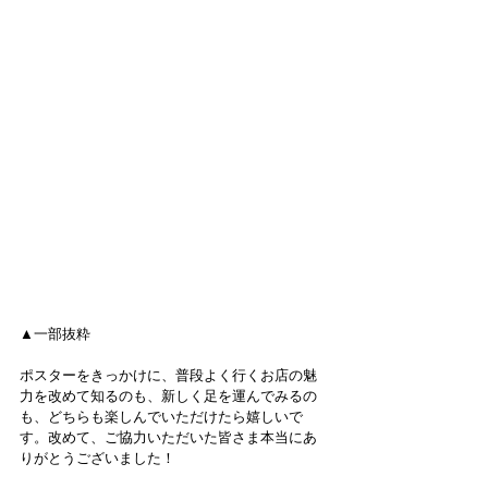
▲一部抜粋
ポスターをきっかけに、普段よく行くお店の魅
力を改めて知るのも、新しく足を運んでみるの
も、どちらも楽しんでいただけたら嬉しいで
す。改めて、ご協力いただいた皆さま本当にあ
りがとうございました！