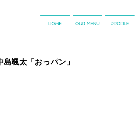
HOME
OUR MENU
PROFILE
＆中島颯太「おっパン」