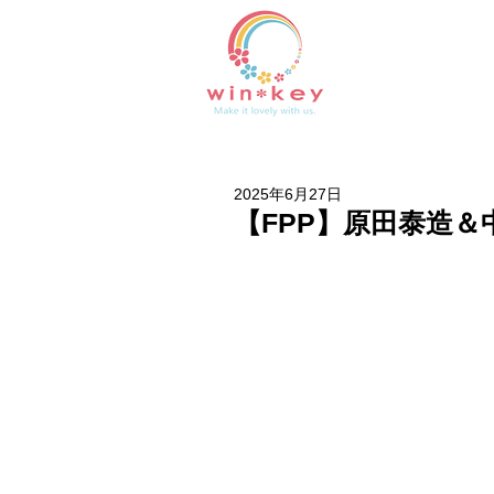
2025年6月27日
【FPP】原田泰造