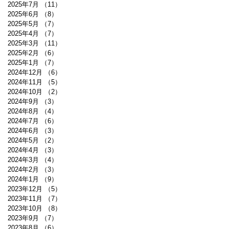
2025年7月
（11）
11件の記事
2025年6月
（8）
8件の記事
2025年5月
（7）
7件の記事
2025年4月
（7）
7件の記事
2025年3月
（11）
11件の記事
2025年2月
（6）
6件の記事
2025年1月
（7）
7件の記事
2024年12月
（6）
6件の記事
2024年11月
（5）
5件の記事
2024年10月
（2）
2件の記事
2024年9月
（3）
3件の記事
2024年8月
（4）
4件の記事
2024年7月
（6）
6件の記事
2024年6月
（3）
3件の記事
2024年5月
（2）
2件の記事
2024年4月
（3）
3件の記事
2024年3月
（4）
4件の記事
2024年2月
（3）
3件の記事
2024年1月
（9）
9件の記事
2023年12月
（5）
5件の記事
2023年11月
（7）
7件の記事
2023年10月
（8）
8件の記事
2023年9月
（7）
7件の記事
2023年8月
（6）
6件の記事