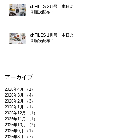
chFILES 2月号 本日よ
り順次配布！
chFILES 1月号 本日よ
り順次配布！
アーカイブ
2026年4月
（1）
1件の記事
2026年3月
（4）
4件の記事
2026年2月
（3）
3件の記事
2026年1月
（1）
1件の記事
2025年12月
（1）
1件の記事
2025年11月
（1）
1件の記事
2025年10月
（2）
2件の記事
2025年9月
（1）
1件の記事
2025年8月
（7）
7件の記事