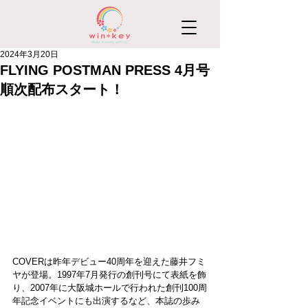
2024年3月20日
FLYING POSTMAN PRESS 4月号
順次配布スタート！
COVERは昨年デビュー40周年を迎えた藤井フミ
ヤが登場。1997年7月発行の創刊号にて表紙を飾
り、2007年に大阪城ホールで行われた創刊100周
年記念イベントにも出演するなど、本誌の歩み