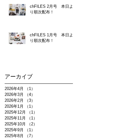
chFILES 2月号 本日よ
り順次配布！
chFILES 1月号 本日よ
り順次配布！
アーカイブ
2026年4月
（1）
1件の記事
2026年3月
（4）
4件の記事
2026年2月
（3）
3件の記事
2026年1月
（1）
1件の記事
2025年12月
（1）
1件の記事
2025年11月
（1）
1件の記事
2025年10月
（2）
2件の記事
2025年9月
（1）
1件の記事
2025年8月
（7）
7件の記事