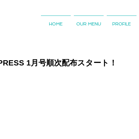
HOME
OUR MENU
PROFILE
AN PRESS 1月号順次配布スタート！