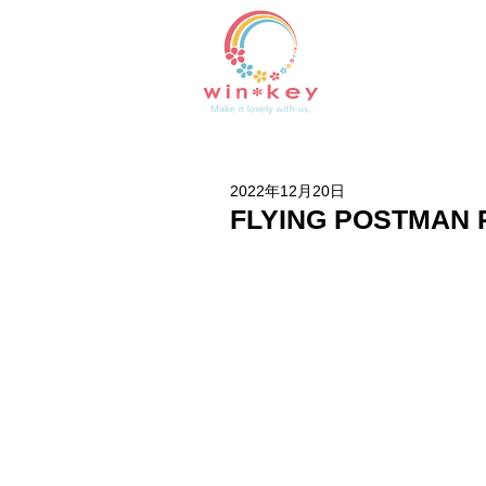
2022年12月20日
FLYING POSTM