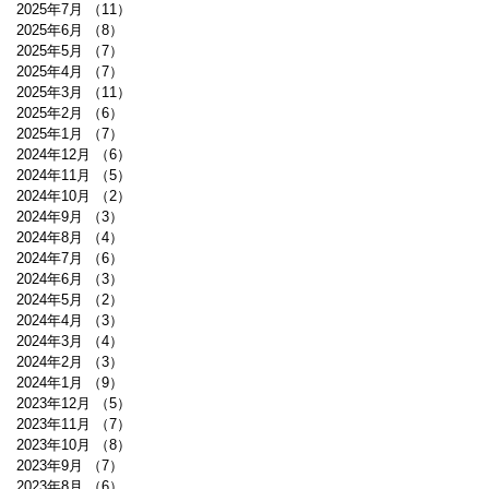
2025年7月
（11）
11件の記事
2025年6月
（8）
8件の記事
2025年5月
（7）
7件の記事
2025年4月
（7）
7件の記事
2025年3月
（11）
11件の記事
2025年2月
（6）
6件の記事
2025年1月
（7）
7件の記事
2024年12月
（6）
6件の記事
2024年11月
（5）
5件の記事
2024年10月
（2）
2件の記事
2024年9月
（3）
3件の記事
2024年8月
（4）
4件の記事
2024年7月
（6）
6件の記事
2024年6月
（3）
3件の記事
2024年5月
（2）
2件の記事
2024年4月
（3）
3件の記事
2024年3月
（4）
4件の記事
2024年2月
（3）
3件の記事
2024年1月
（9）
9件の記事
2023年12月
（5）
5件の記事
2023年11月
（7）
7件の記事
2023年10月
（8）
8件の記事
2023年9月
（7）
7件の記事
2023年8月
（6）
6件の記事