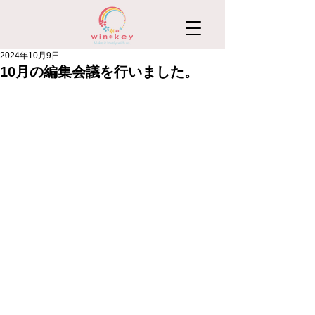
2024年10月9日
10月の編集会議を行いました。