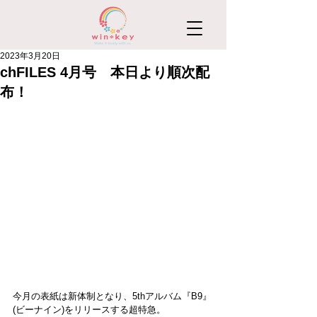
2023年3月20日
chFILES 4月号 本日より順次配
布！
今月の表紙は新体制となり、5thアルバム『B9』
(ビーナイン)をリリースする超特急。