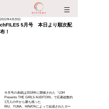
2022年4月20日
chFILES 5月号 本日より順次配
布！
今月号の表紙は2018年に開催された「LDH 
Presents THE GIRLS AUDITOIN」で応募総数約
1万人の中から勝ち残った
RIU、YUNA、HINATAによって結成されたガー