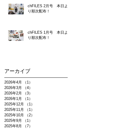
chFILES 2月号 本日よ
り順次配布！
chFILES 1月号 本日よ
り順次配布！
アーカイブ
2026年4月
（1）
1件の記事
2026年3月
（4）
4件の記事
2026年2月
（3）
3件の記事
2026年1月
（1）
1件の記事
2025年12月
（1）
1件の記事
2025年11月
（1）
1件の記事
2025年10月
（2）
2件の記事
2025年9月
（1）
1件の記事
2025年8月
（7）
7件の記事