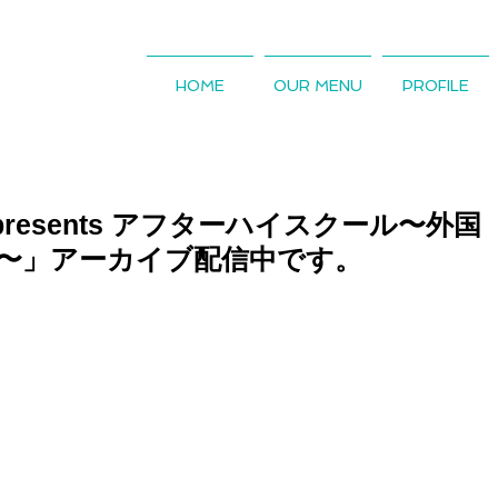
HOME
OUR MENU
PROFILE
resents アフターハイスクール〜外国
〜」アーカイブ配信中です。