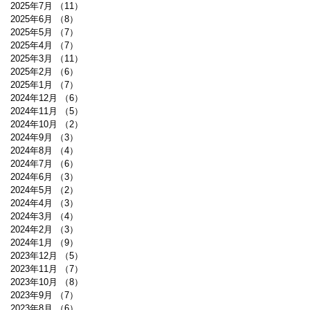
2025年7月
（11）
11件の記事
2025年6月
（8）
8件の記事
2025年5月
（7）
7件の記事
2025年4月
（7）
7件の記事
2025年3月
（11）
11件の記事
2025年2月
（6）
6件の記事
2025年1月
（7）
7件の記事
2024年12月
（6）
6件の記事
2024年11月
（5）
5件の記事
2024年10月
（2）
2件の記事
2024年9月
（3）
3件の記事
2024年8月
（4）
4件の記事
2024年7月
（6）
6件の記事
2024年6月
（3）
3件の記事
2024年5月
（2）
2件の記事
2024年4月
（3）
3件の記事
2024年3月
（4）
4件の記事
2024年2月
（3）
3件の記事
2024年1月
（9）
9件の記事
2023年12月
（5）
5件の記事
2023年11月
（7）
7件の記事
2023年10月
（8）
8件の記事
2023年9月
（7）
7件の記事
2023年8月
（6）
6件の記事