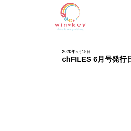
2020年5月18日
chFILES 6月号