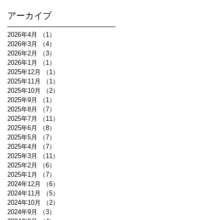
アーカイブ
2026年4月
（1）
1件の記事
2026年3月
（4）
4件の記事
2026年2月
（3）
3件の記事
2026年1月
（1）
1件の記事
2025年12月
（1）
1件の記事
2025年11月
（1）
1件の記事
2025年10月
（2）
2件の記事
2025年9月
（1）
1件の記事
2025年8月
（7）
7件の記事
2025年7月
（11）
11件の記事
2025年6月
（8）
8件の記事
2025年5月
（7）
7件の記事
2025年4月
（7）
7件の記事
2025年3月
（11）
11件の記事
2025年2月
（6）
6件の記事
2025年1月
（7）
7件の記事
2024年12月
（6）
6件の記事
2024年11月
（5）
5件の記事
2024年10月
（2）
2件の記事
2024年9月
（3）
3件の記事