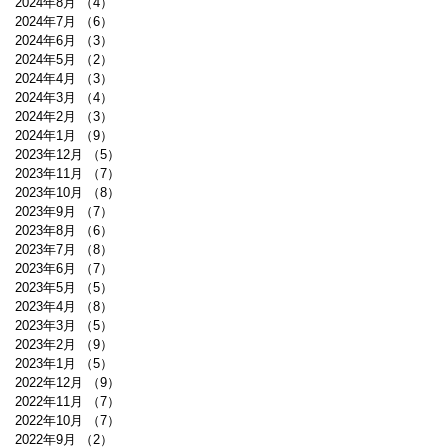
2024年8月
（4）
4件の記事
2024年7月
（6）
6件の記事
2024年6月
（3）
3件の記事
2024年5月
（2）
2件の記事
2024年4月
（3）
3件の記事
2024年3月
（4）
4件の記事
2024年2月
（3）
3件の記事
2024年1月
（9）
9件の記事
2023年12月
（5）
5件の記事
2023年11月
（7）
7件の記事
2023年10月
（8）
8件の記事
2023年9月
（7）
7件の記事
2023年8月
（6）
6件の記事
2023年7月
（8）
8件の記事
2023年6月
（7）
7件の記事
2023年5月
（5）
5件の記事
2023年4月
（8）
8件の記事
2023年3月
（5）
5件の記事
2023年2月
（9）
9件の記事
2023年1月
（5）
5件の記事
2022年12月
（9）
9件の記事
2022年11月
（7）
7件の記事
2022年10月
（7）
7件の記事
2022年9月
（2）
2件の記事