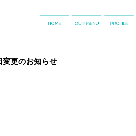
HOME
OUR MENU
PROFILE
発行日変更のお知らせ