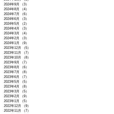
2024年9月
（3）
3件の記事
2024年8月
（4）
4件の記事
2024年7月
（6）
6件の記事
2024年6月
（3）
3件の記事
2024年5月
（2）
2件の記事
2024年4月
（3）
3件の記事
2024年3月
（4）
4件の記事
2024年2月
（3）
3件の記事
2024年1月
（9）
9件の記事
2023年12月
（5）
5件の記事
2023年11月
（7）
7件の記事
2023年10月
（8）
8件の記事
2023年9月
（7）
7件の記事
2023年8月
（6）
6件の記事
2023年7月
（8）
8件の記事
2023年6月
（7）
7件の記事
2023年5月
（5）
5件の記事
2023年4月
（8）
8件の記事
2023年3月
（5）
5件の記事
2023年2月
（9）
9件の記事
2023年1月
（5）
5件の記事
2022年12月
（9）
9件の記事
2022年11月
（7）
7件の記事