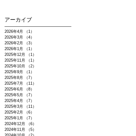
アーカイブ
2026年4月
（1）
1件の記事
2026年3月
（4）
4件の記事
2026年2月
（3）
3件の記事
2026年1月
（1）
1件の記事
2025年12月
（1）
1件の記事
2025年11月
（1）
1件の記事
2025年10月
（2）
2件の記事
2025年9月
（1）
1件の記事
2025年8月
（7）
7件の記事
2025年7月
（11）
11件の記事
2025年6月
（8）
8件の記事
2025年5月
（7）
7件の記事
2025年4月
（7）
7件の記事
2025年3月
（11）
11件の記事
2025年2月
（6）
6件の記事
2025年1月
（7）
7件の記事
2024年12月
（6）
6件の記事
2024年11月
（5）
5件の記事
2024年10月
（2）
2件の記事