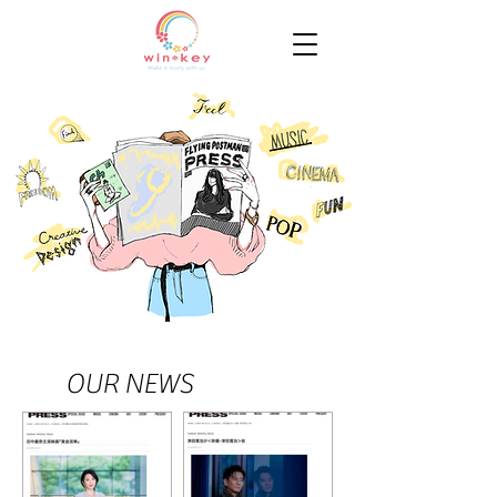
OUR NEWS