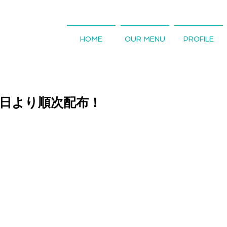
HOME
OUR MENU
PROFILE
号 本日より順次配布！