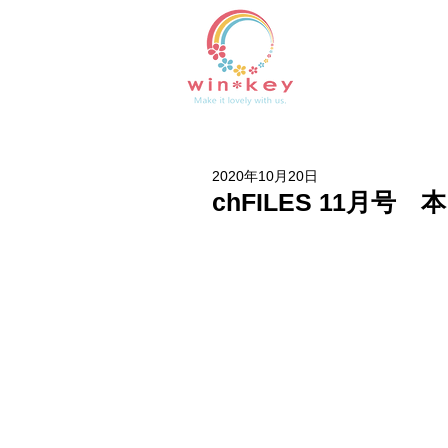
2020年10月20日
chFILES 11月