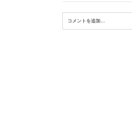
コメントを追加…