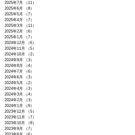
2025年7月
（11）
11件の記事
2025年6月
（8）
8件の記事
2025年5月
（7）
7件の記事
2025年4月
（7）
7件の記事
2025年3月
（11）
11件の記事
2025年2月
（6）
6件の記事
2025年1月
（7）
7件の記事
2024年12月
（6）
6件の記事
2024年11月
（5）
5件の記事
2024年10月
（2）
2件の記事
2024年9月
（3）
3件の記事
2024年8月
（4）
4件の記事
2024年7月
（6）
6件の記事
2024年6月
（3）
3件の記事
2024年5月
（2）
2件の記事
2024年4月
（3）
3件の記事
2024年3月
（4）
4件の記事
2024年2月
（3）
3件の記事
2024年1月
（9）
9件の記事
2023年12月
（5）
5件の記事
2023年11月
（7）
7件の記事
2023年10月
（8）
8件の記事
2023年9月
（7）
7件の記事
2023年8月
（6）
6件の記事