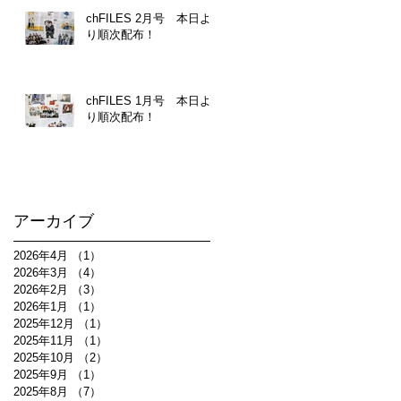
chFILES 2月号 本日よ
り順次配布！
chFILES 1月号 本日よ
り順次配布！
アーカイブ
2026年4月
（1）
1件の記事
2026年3月
（4）
4件の記事
2026年2月
（3）
3件の記事
2026年1月
（1）
1件の記事
2025年12月
（1）
1件の記事
2025年11月
（1）
1件の記事
2025年10月
（2）
2件の記事
2025年9月
（1）
1件の記事
2025年8月
（7）
7件の記事