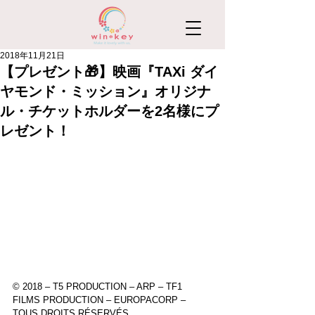
2018年11月21日
【プレゼント🎁】映画『TAXi ダイ
ヤモンド・ミッション』オリジナ
ル・チケットホルダーを2名様にプ
レゼント！
© 2018 – T5 PRODUCTION – ARP – TF1 
FILMS PRODUCTION – EUROPACORP – 
TOUS DROITS RÉSERVÉS