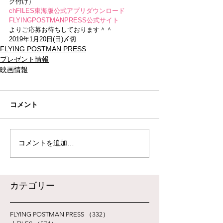
ク付け）
chFILES東海版公式アプリダウンロード
FLYINGPOSTMANPRESS公式サイト
よりご応募お待ちしております＾＾
2019年1月20日(日)〆切
FLYING POSTMAN PRESS
プレゼント情報
映画情報
コメント
コメントを追加…
​カテゴリー
FLYING POSTMAN PRESS
（332）
332件の記事