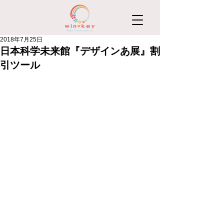
2018年7月25日
日本科学未来館『デザインあ展』割
引ツール