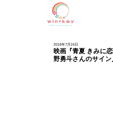
2018年7月24日
映画『青夏 きみに
野勇斗さんのサイン