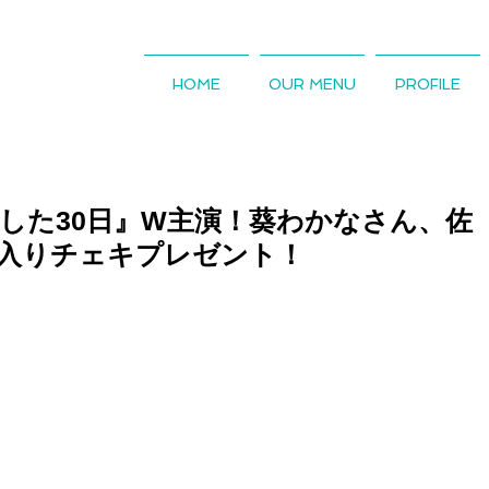
HOME
OUR MENU
PROFILE
恋した30日』W主演！葵わかなさん、佐
入りチェキプレゼント！