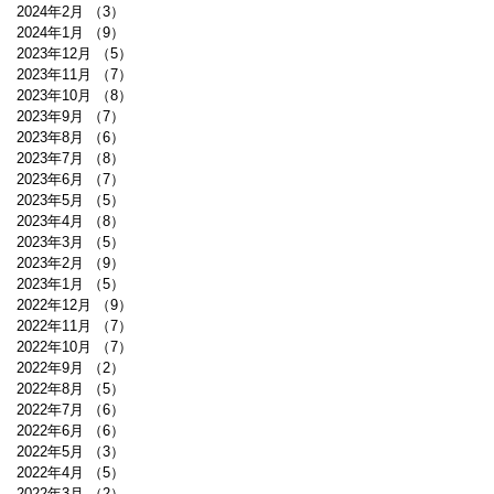
2024年2月
（3）
3件の記事
2024年1月
（9）
9件の記事
2023年12月
（5）
5件の記事
2023年11月
（7）
7件の記事
2023年10月
（8）
8件の記事
2023年9月
（7）
7件の記事
2023年8月
（6）
6件の記事
2023年7月
（8）
8件の記事
2023年6月
（7）
7件の記事
2023年5月
（5）
5件の記事
2023年4月
（8）
8件の記事
2023年3月
（5）
5件の記事
2023年2月
（9）
9件の記事
2023年1月
（5）
5件の記事
2022年12月
（9）
9件の記事
2022年11月
（7）
7件の記事
2022年10月
（7）
7件の記事
2022年9月
（2）
2件の記事
2022年8月
（5）
5件の記事
2022年7月
（6）
6件の記事
2022年6月
（6）
6件の記事
2022年5月
（3）
3件の記事
2022年4月
（5）
5件の記事
2022年3月
（2）
2件の記事