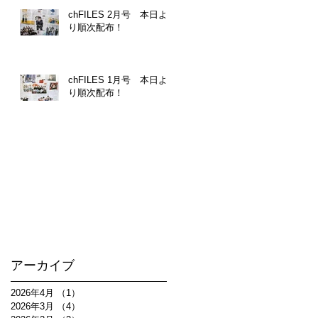
chFILES 2月号 本日よ
り順次配布！
chFILES 1月号 本日よ
り順次配布！
アーカイブ
2026年4月
（1）
1件の記事
2026年3月
（4）
4件の記事