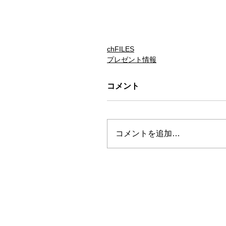
chFILES
プレゼント情報
コメント
コメントを追加…