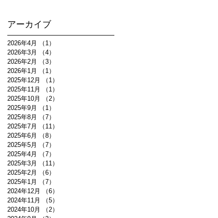
アーカイブ
2026年4月
（1）
1件の記事
2026年3月
（4）
4件の記事
2026年2月
（3）
3件の記事
2026年1月
（1）
1件の記事
2025年12月
（1）
1件の記事
2025年11月
（1）
1件の記事
2025年10月
（2）
2件の記事
2025年9月
（1）
1件の記事
2025年8月
（7）
7件の記事
2025年7月
（11）
11件の記事
2025年6月
（8）
8件の記事
2025年5月
（7）
7件の記事
2025年4月
（7）
7件の記事
2025年3月
（11）
11件の記事
2025年2月
（6）
6件の記事
2025年1月
（7）
7件の記事
2024年12月
（6）
6件の記事
2024年11月
（5）
5件の記事
2024年10月
（2）
2件の記事