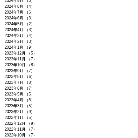
2024年9月
（3）
3件の記事
2024年8月
（4）
4件の記事
2024年7月
（6）
6件の記事
2024年6月
（3）
3件の記事
2024年5月
（2）
2件の記事
2024年4月
（3）
3件の記事
2024年3月
（4）
4件の記事
2024年2月
（3）
3件の記事
2024年1月
（9）
9件の記事
2023年12月
（5）
5件の記事
2023年11月
（7）
7件の記事
2023年10月
（8）
8件の記事
2023年9月
（7）
7件の記事
2023年8月
（6）
6件の記事
2023年7月
（8）
8件の記事
2023年6月
（7）
7件の記事
2023年5月
（5）
5件の記事
2023年4月
（8）
8件の記事
2023年3月
（5）
5件の記事
2023年2月
（9）
9件の記事
2023年1月
（5）
5件の記事
2022年12月
（9）
9件の記事
2022年11月
（7）
7件の記事
2022年10月
（7）
7件の記事