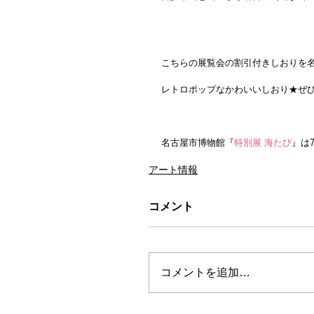
こちらの展覧会の割引付きしおりを
レトロポップなかわいいしおり★ぜひ、
名古屋市博物館『
特別展 海たび
』は7
アート情報
コメント
コメントを追加…