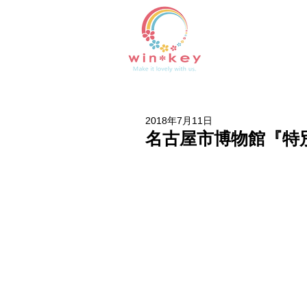
2018年7月11日
名古屋市博物館『特