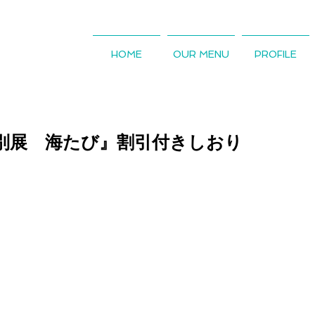
HOME
OUR MENU
PROFILE
別展 海たび』割引付きしおり