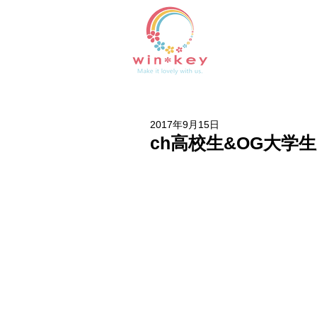
2017年9月15日
ch高校生&OG大学