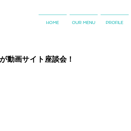
HOME
OUR MENU
PROFILE
生が動画サイト座談会！