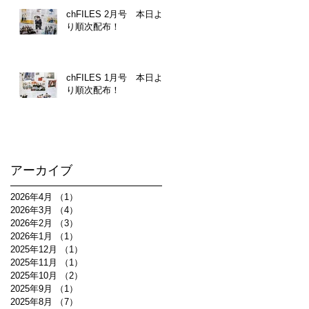
chFILES 2月号 本日よ
り順次配布！
chFILES 1月号 本日よ
り順次配布！
アーカイブ
2026年4月
（1）
1件の記事
2026年3月
（4）
4件の記事
2026年2月
（3）
3件の記事
2026年1月
（1）
1件の記事
2025年12月
（1）
1件の記事
2025年11月
（1）
1件の記事
2025年10月
（2）
2件の記事
2025年9月
（1）
1件の記事
2025年8月
（7）
7件の記事