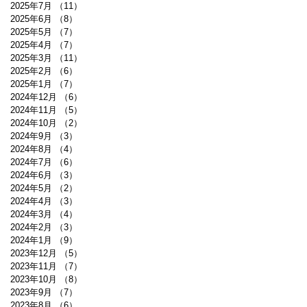
2025年7月
（11）
11件の記事
2025年6月
（8）
8件の記事
2025年5月
（7）
7件の記事
2025年4月
（7）
7件の記事
2025年3月
（11）
11件の記事
2025年2月
（6）
6件の記事
2025年1月
（7）
7件の記事
2024年12月
（6）
6件の記事
2024年11月
（5）
5件の記事
2024年10月
（2）
2件の記事
2024年9月
（3）
3件の記事
2024年8月
（4）
4件の記事
2024年7月
（6）
6件の記事
2024年6月
（3）
3件の記事
2024年5月
（2）
2件の記事
2024年4月
（3）
3件の記事
2024年3月
（4）
4件の記事
2024年2月
（3）
3件の記事
2024年1月
（9）
9件の記事
2023年12月
（5）
5件の記事
2023年11月
（7）
7件の記事
2023年10月
（8）
8件の記事
2023年9月
（7）
7件の記事
2023年8月
（6）
6件の記事