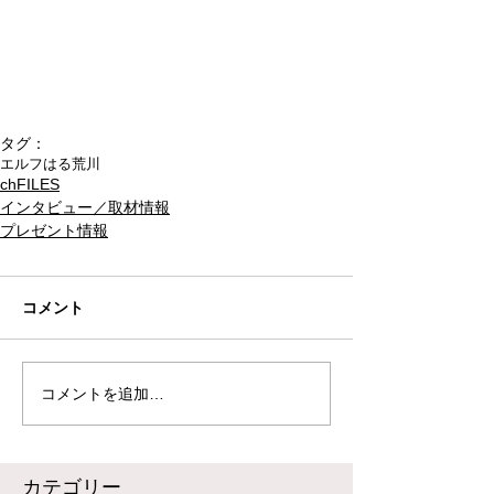
タグ：
エルフ
はる
荒川
chFILES
インタビュー／取材情報
プレゼント情報
コメント
コメントを追加…
​カテゴリー